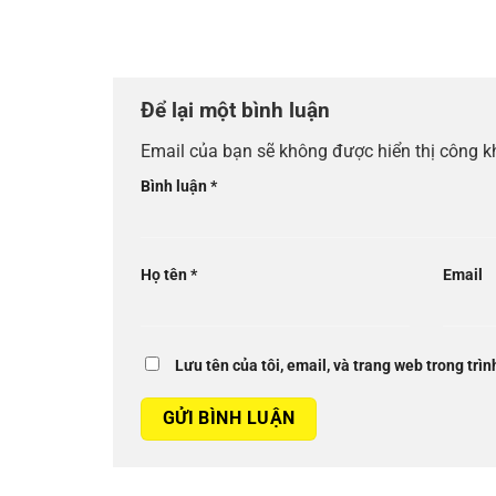
Để lại một bình luận
Email của bạn sẽ không được hiển thị công k
Bình luận
*
Họ tên
*
Email
Lưu tên của tôi, email, và trang web trong trìn