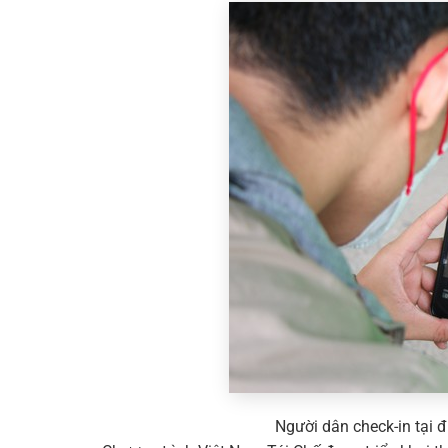
Người dân check-in tại 