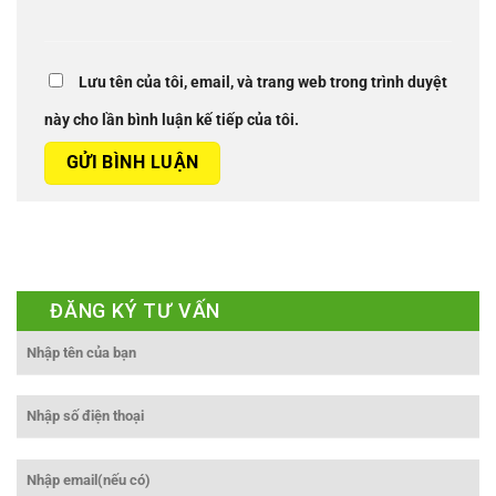
Lưu tên của tôi, email, và trang web trong trình duyệt
này cho lần bình luận kế tiếp của tôi.
ĐĂNG KÝ TƯ VẤN