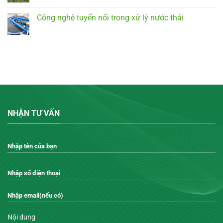
Công nghệ tuyển nổi trong xử lý nước thải
NHẬN TƯ VẤN