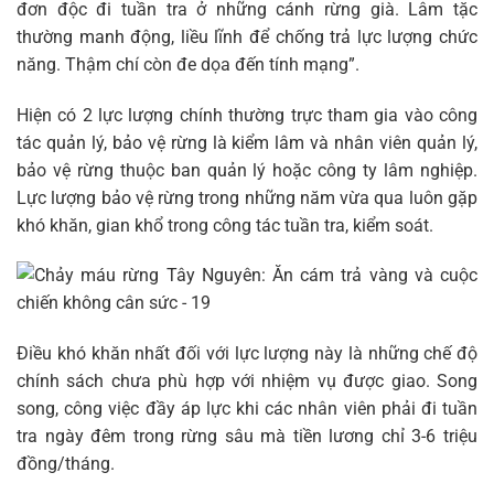
đơn độc đi tuần tra ở những cánh rừng già. Lâm tặc
thường manh động, liều lĩnh để chống trả lực lượng chức
năng. Thậm chí còn đe dọa đến tính mạng”.
Hiện có 2 lực lượng chính thường trực tham gia vào công
tác quản lý, bảo vệ rừng là kiểm lâm và nhân viên quản lý,
bảo vệ rừng thuộc ban quản lý hoặc công ty lâm nghiệp.
Lực lượng bảo vệ rừng trong những năm vừa qua luôn gặp
khó khăn, gian khổ trong công tác tuần tra, kiểm soát.
Điều khó khăn nhất đối với lực lượng này là những chế độ
chính sách chưa phù hợp với nhiệm vụ được giao. Song
song, công việc đầy áp lực khi các nhân viên phải đi tuần
tra ngày đêm trong rừng sâu mà tiền lương chỉ 3-6 triệu
đồng/tháng.