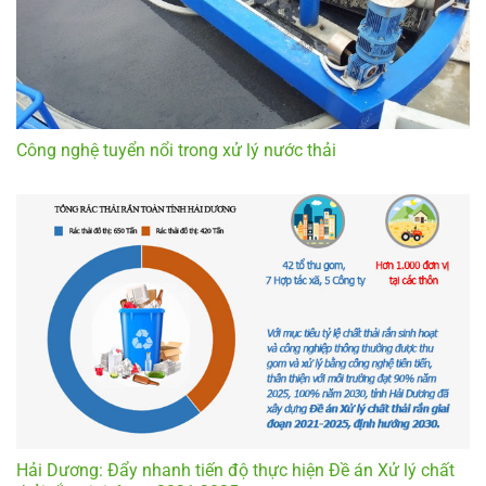
Công nghệ tuyển nổi trong xử lý nước thải
Hải Dương: Đẩy nhanh tiến độ thực hiện Đề án Xử lý chất