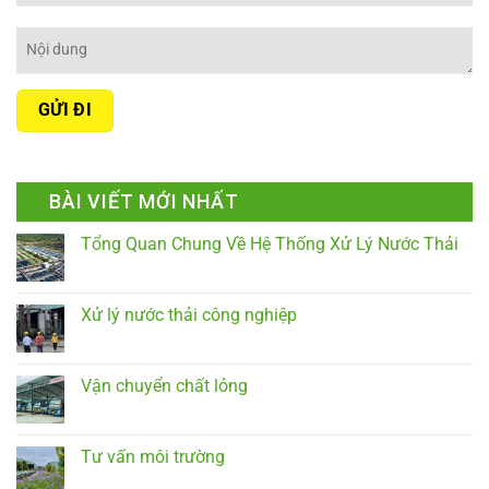
BÀI VIẾT MỚI NHẤT
Tổng Quan Chung Về Hệ Thống Xử Lý Nước Thải
Xử lý nước thải công nghiệp
Vận chuyển chất lỏng
Tư vấn môi trường