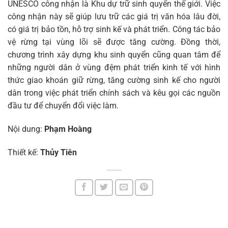
UNESCO công nhận là Khu dự trữ sinh quyển thế giới. Việc
công nhận này sẽ giúp lưu trữ các giá trị văn hóa lâu đời,
có giá trị bảo tồn, hỗ trợ sinh kế và phát triển. Công tác bảo
vệ rừng tại vùng lõi sẽ được tăng cường. Đồng thời,
chương trình xây dựng khu sinh quyển cũng quan tâm để
những người dân ở vùng đệm phát triển kinh tế với hình
thức giao khoán giữ rừng, tăng cường sinh kế cho người
dân trong việc phát triển chính sách và kêu gọi các nguồn
đầu tư để chuyển đổi việc làm.
Nội dung:
Phạm Hoàng
Thiết kế:
Thủy Tiên